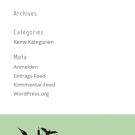
Archives
Categories
Keine Kategorien
Meta
Anmelden
Eintrags-Feed
Kommentar-Feed
WordPress.org