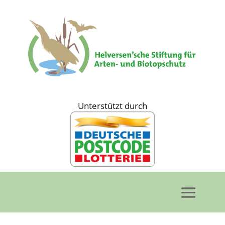
Unterstützt durch