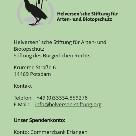
Helversen´sche Stiftung für Arten- und
Biotopschutz
Stiftung des Bürgerlichen Rechts
Krumme Straße 6
14469 Potsdam
Kontakt
Telefon: +49 (0)33334.859278
E-Mail:
info@helversen-stiftung.org
Unser Spendenkonto:
Konto: Commerzbank Erlangen