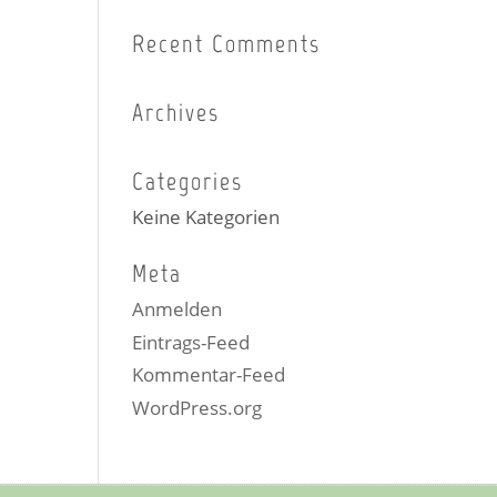
Recent Comments
Archives
Categories
Keine Kategorien
Meta
Anmelden
Eintrags-Feed
Kommentar-Feed
WordPress.org