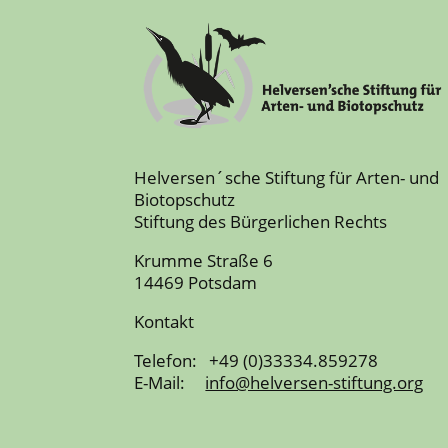
Helversen´sche Stiftung für Arten- und
Biotopschutz
Stiftung des Bürgerlichen Rechts
Krumme Straße 6
14469 Potsdam
Kontakt
Telefon: +49 (0)33334.859278
E-Mail:
info@helversen-stiftung.org