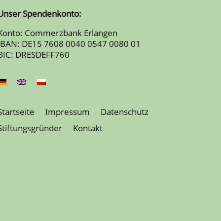
Unser Spendenkonto:
Konto: Commerzbank Erlangen
IBAN: DE15 7608 0040 0547 0080 01
BIC: DRESDEFF760
Startseite
Impressum
Datenschutz
Stiftungsgründer
Kontakt