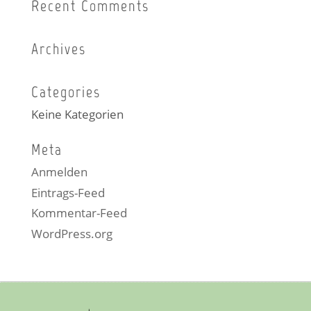
Recent Comments
Archives
Categories
Keine Kategorien
Meta
Anmelden
Eintrags-Feed
Kommentar-Feed
WordPress.org