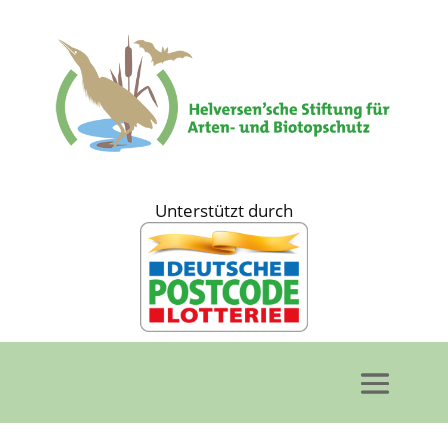
Unterstützt durch