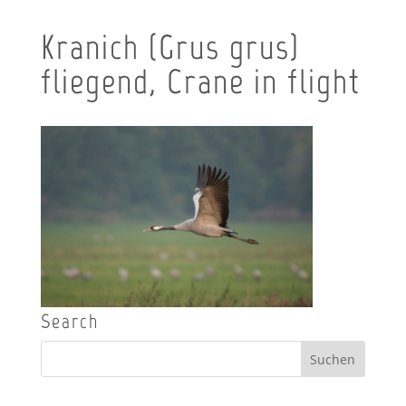
Kranich (Grus grus)
fliegend, Crane in flight
Search