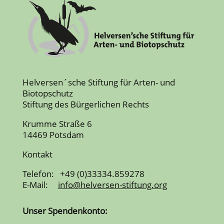
Helversen´sche Stiftung für Arten- und
Biotopschutz
Stiftung des Bürgerlichen Rechts
Krumme Straße 6
14469 Potsdam
Kontakt
Telefon: +49 (0)33334.859278
E-Mail:
info@helversen-stiftung.org
Unser Spendenkonto: