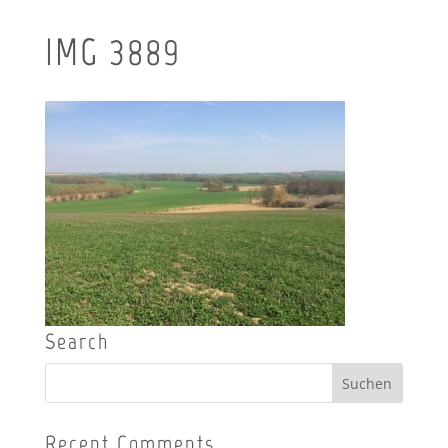
IMG_3889
Search
Recent Comments