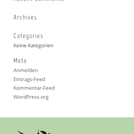
Archives
Categories
Keine Kategorien
Meta
Anmelden
Eintrags-Feed
Kommentar-Feed
WordPress.org