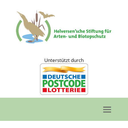
Unterstützt durch