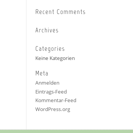
Recent Comments
Archives
Categories
Keine Kategorien
Meta
Anmelden
Eintrags-Feed
Kommentar-Feed
WordPress.org