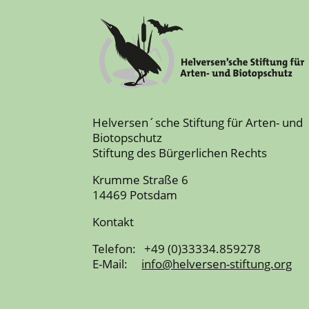
Helversen´sche Stiftung für Arten- und
Biotopschutz
Stiftung des Bürgerlichen Rechts
Krumme Straße 6
14469 Potsdam
Kontakt
Telefon: +49 (0)33334.859278
E-Mail:
info@helversen-stiftung.org