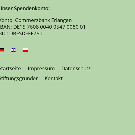
Unser Spendenkonto:
Konto: Commerzbank Erlangen
IBAN: DE15 7608 0040 0547 0080 01
BIC: DRESDEFF760
Startseite
Impressum
Datenschutz
Stiftungsgründer
Kontakt