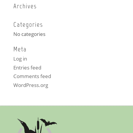
Archives
Categories
No categories
Meta
Log in
Entries feed
Comments feed
WordPress.org