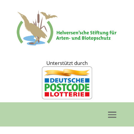
Unterstützt durch