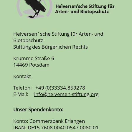
Helversen´sche Stiftung für Arten- und
Biotopschutz
Stiftung des Bürgerlichen Rechts
Krumme Straße 6
14469 Potsdam
Kontakt
Telefon: +49 (0)33334.859278
E-Mail:
info@helversen-stiftung.org
Unser Spendenkonto:
Konto: Commerzbank Erlangen
IBAN: DE15 7608 0040 0547 0080 01