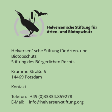
Helversen´sche Stiftung für Arten- und
Biotopschutz
Stiftung des Bürgerlichen Rechts
Krumme Straße 6
14469 Potsdam
Kontakt
Telefon: +49 (0)33334.859278
E-Mail:
info@helversen-stiftung.org