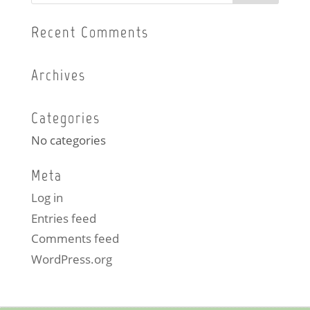
Recent Comments
Archives
Categories
No categories
Meta
Log in
Entries feed
Comments feed
WordPress.org