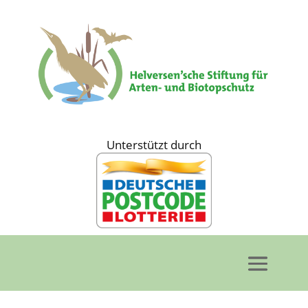
Unterstützt durch