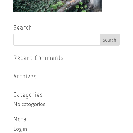
Search
Recent Comments
Archives
Categories
No categories
Meta
Log in