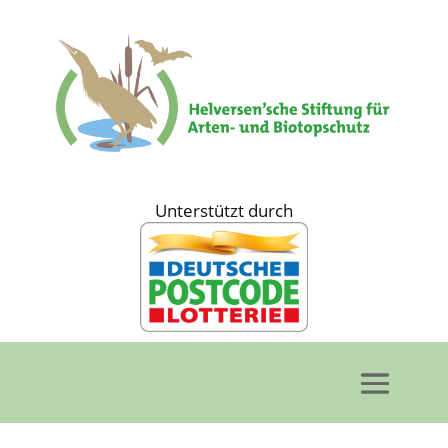
Unterstützt durch