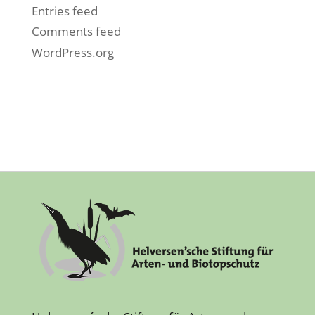
Entries feed
Comments feed
WordPress.org