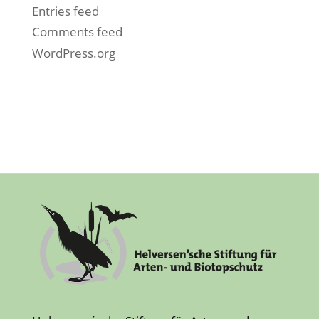
Entries feed
Comments feed
WordPress.org