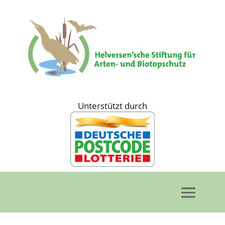
Unterstützt durch