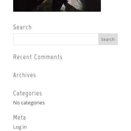
Search
Recent Comments
Archives
Categories
No categories
Meta
Log in