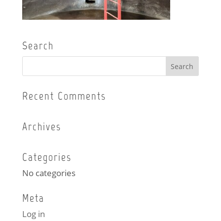
Search
Recent Comments
Archives
Categories
No categories
Meta
Log in