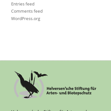
Entries feed
Comments feed
WordPress.org