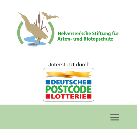
Unterstützt durch