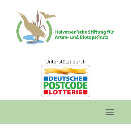
Unterstützt durch