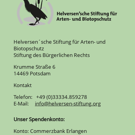
Helversen´sche Stiftung für Arten- und
Biotopschutz
Stiftung des Bürgerlichen Rechts
Krumme Straße 6
14469 Potsdam
Kontakt
Telefon: +49 (0)33334.859278
E-Mail:
info@helversen-stiftung.org
Unser Spendenkonto:
Konto: Commerzbank Erlangen