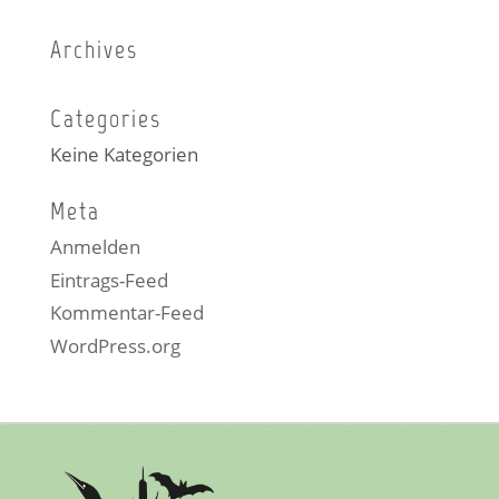
Archives
Categories
Keine Kategorien
Meta
Anmelden
Eintrags-Feed
Kommentar-Feed
WordPress.org