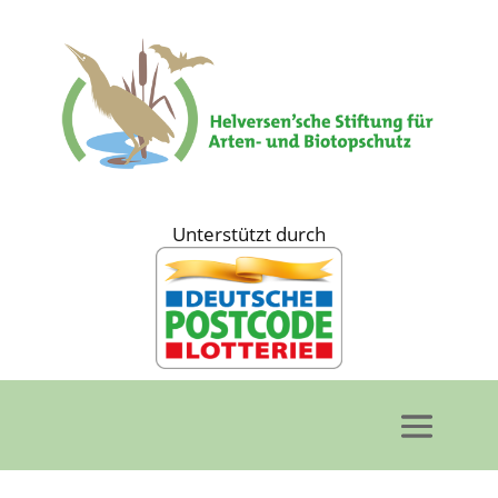
Unterstützt durch