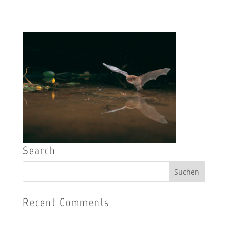
Search
Recent Comments