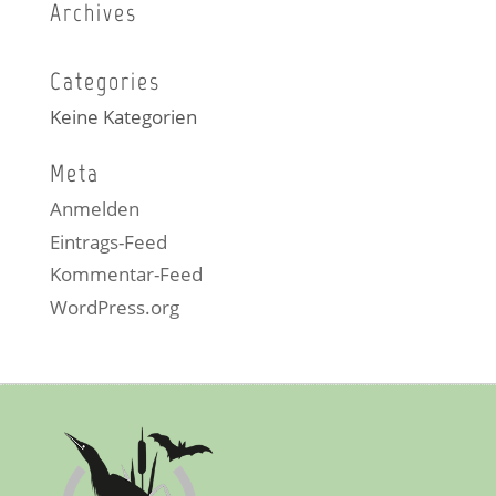
Archives
Categories
Keine Kategorien
Meta
Anmelden
Eintrags-Feed
Kommentar-Feed
WordPress.org