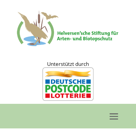
Unterstützt durch