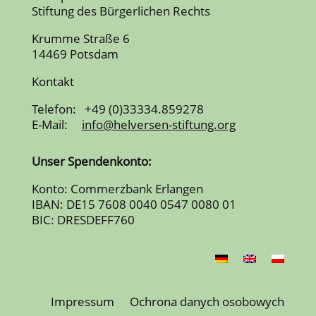
Stiftung des Bürgerlichen Rechts
Krumme Straße 6
14469 Potsdam
Kontakt
Telefon: +49 (0)33334.859278
E-Mail:
info@helversen-stiftung.org
Unser Spendenkonto:
Konto: Commerzbank Erlangen
IBAN: DE15 7608 0040 0547 0080 01
BIC: DRESDEFF760
Impressum
Ochrona danych osobowych