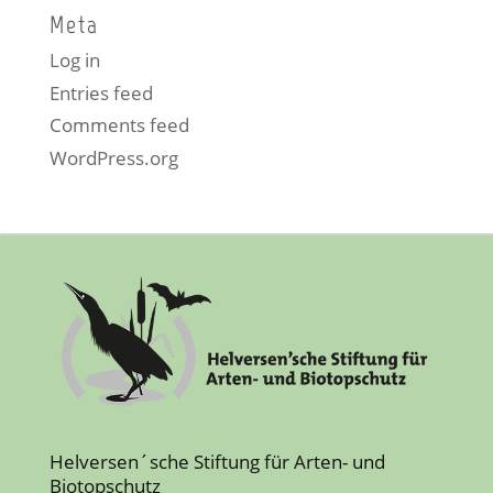
Meta
Log in
Entries feed
Comments feed
WordPress.org
Helversen´sche Stiftung für Arten- und
Biotopschutz