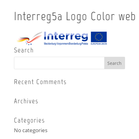
Interreg5a_Logo_Color_web
Search
Recent Comments
Archives
Categories
No categories