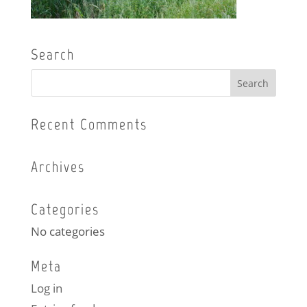
Search
Recent Comments
Archives
Categories
No categories
Meta
Log in