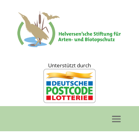
Unterstützt durch