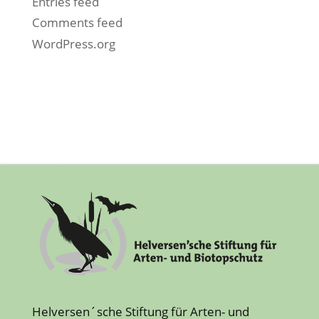
Entries feed
Comments feed
WordPress.org
Helversen´sche Stiftung für Arten- und